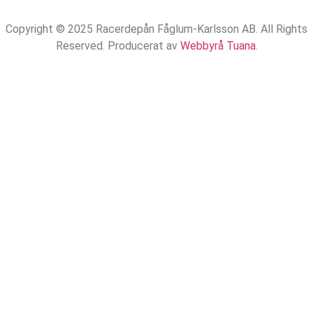
Copyright © 2025 Racerdepån Fåglum-Karlsson AB. All Rights
Reserved. Producerat av
Webbyrå
Tuana
.​