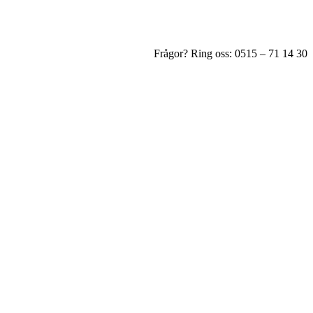
Frågor? Ring oss: 0515 – 71 14 30