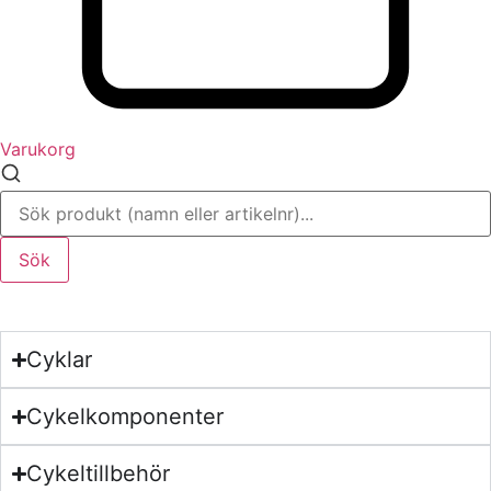
Varukorg
Sök
Cyklar
Cykelkomponenter
Cykeltillbehör