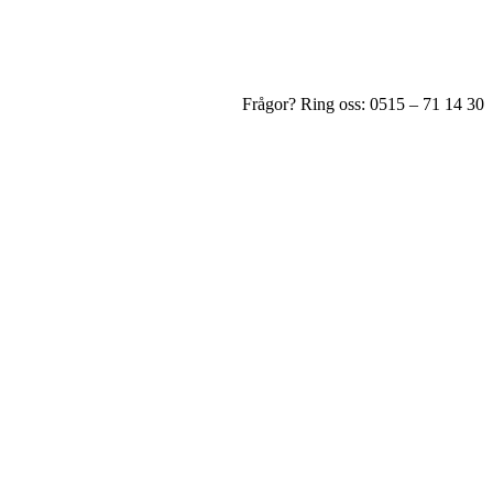
Frågor? Ring oss: 0515 – 71 14 30