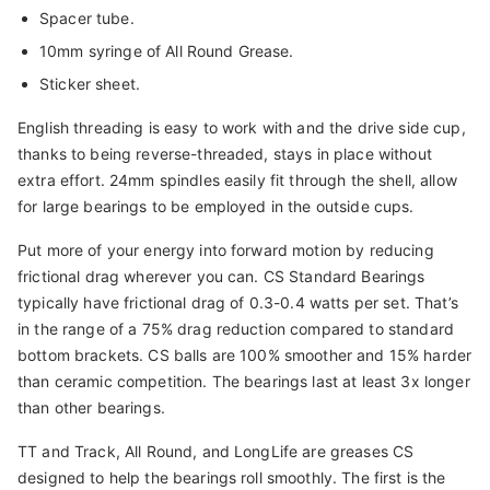
Spacer tube.
10mm syringe of All Round Grease.
Sticker sheet.
English threading is easy to work with and the drive side cup,
thanks to being reverse-threaded, stays in place without
extra effort. 24mm spindles easily fit through the shell, allow
for large bearings to be employed in the outside cups.
Put more of your energy into forward motion by reducing
frictional drag wherever you can. CS Standard Bearings
typically have frictional drag of 0.3-0.4 watts per set. That’s
in the range of a 75% drag reduction compared to standard
bottom brackets. CS balls are 100% smoother and 15% harder
than ceramic competition. The bearings last at least 3x longer
than other bearings.
TT and Track, All Round, and LongLife are greases CS
designed to help the bearings roll smoothly. The first is the