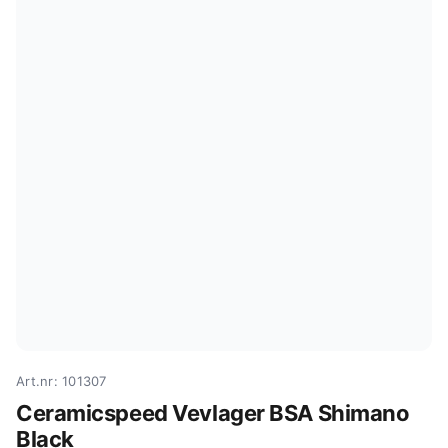
Art.nr: 101307
Ceramicspeed Vevlager BSA Shimano
Black