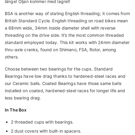
länge! Oljan kommer med lagret!
BSA is another way of stating English threading; it comes from
British Standard Cycle. English threading on road bikes mean
a 68mm wide, 34mm inside diameter shell with reverse
threading on the drive side. It’s the most common threaded
standard employed today. This kit works with 24mm diameter
thru-axle cranks, found on Shimano, FSA, Rotor, among
others.
Choose between two bearings for the cups. Standard
Bearings have low drag thanks to hardened-steel races and
our Ceramic balls. Coated Bearings have those same balls
installed on coated, hardened-steel races for longer life and
less bearing drag.
In The Box
2 threaded cups with bearings.
2 dust covers with built-in spacers.