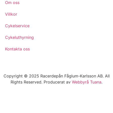
Om oss
Villkor
Cykelservice
Cykeluthyrning
Kontakta oss
Copyright © 2025 Racerdepån Fåglum-Karlsson AB. All
Rights Reserved. Producerat av
Webbyrå
Tuana
.​