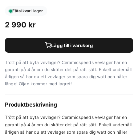
Fåtal kvar i lager
2 990
kr
Lägg till i varukorg
Trött på att byta vevlager? Ceramicspeeds vevlager har en
garanti på 4 år om du sköter det på rätt sätt. Enkelt underhåll
årligen så har du ett vevlager som spara dig watt och håller
länge! Oljan kommer med lagret!
Produktbeskrivning
Trött på att byta vevlager? Ceramicspeeds vevlager har en
garanti på 4 år om du sköter det på rätt sätt. Enkelt underhåll
årligen så har du ett vevlager som spara dig watt och håller