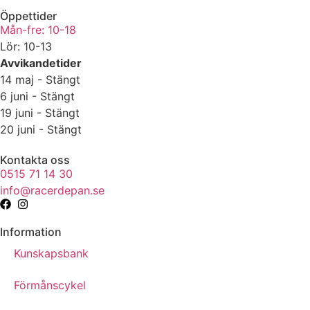
Öppettider
Mån-fre: 10-18
Lör: 10-13
Avvikandetider
14 maj - Stängt
6 juni - Stängt
19 juni - Stängt
20 juni - Stängt
Kontakta oss
0515 71 14 30
info@racerdepan.se
Information
Kunskapsbank
Förmånscykel