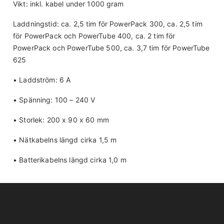
Vikt: inkl. kabel under 1000 gram
Laddningstid: ca. 2,5 tim för PowerPack 300, ca. 2,5 tim
för PowerPack och PowerTube 400, ca. 2 tim för
PowerPack och PowerTube 500, ca. 3,7 tim för PowerTube
625
• Laddström: 6 A
• Spänning: 100 – 240 V
• Storlek: 200 x 90 x 60 mm
• Nätkabelns längd cirka 1,5 m
• Batterikabelns längd cirka 1,0 m