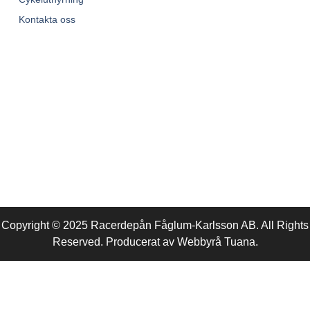
Kontakta oss
Copyright © 2025 Racerdepån Fåglum-Karlsson AB. All Rights
Reserved. Producerat av
Webbyrå
Tuana
.​