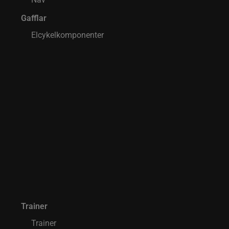
Gafflar
Elcykelkomponenter
Trainer
Trainer