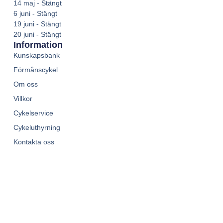
14 maj - Stängt
6 juni - Stängt
19 juni - Stängt
20 juni - Stängt
Information
Kunskapsbank
Förmånscykel
Om oss
Villkor
Cykelservice
Cykeluthyrning
Kontakta oss