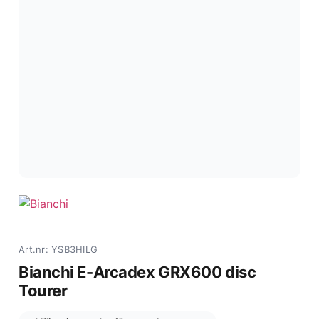
Art.nr: YSB3HILG
Bianchi E-Arcadex GRX600 disc
Tourer