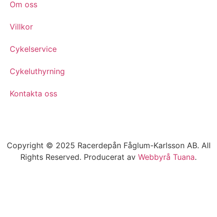
Om oss
Villkor
Cykelservice
Cykeluthyrning
Kontakta oss
Copyright © 2025 Racerdepån Fåglum-Karlsson AB. All
Rights Reserved. Producerat av
Webbyrå
Tuana
.​