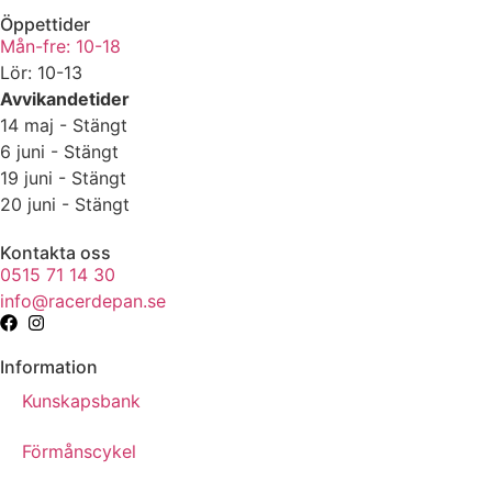
Öppettider
Mån-fre: 10-18
Lör: 10-13
Avvikandetider
14 maj - Stängt
6 juni - Stängt
19 juni - Stängt
20 juni - Stängt
Kontakta oss
0515 71 14 30
info@racerdepan.se
Information
Kunskapsbank
Förmånscykel