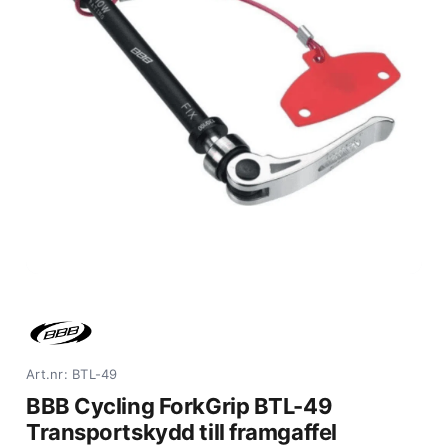
Art.nr: BTL-49
BBB Cycling ForkGrip BTL-49
Transportskydd till framgaffel