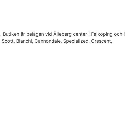
. Butiken är belägen vid Ålleberg center i Falköping och i
, Scott, Bianchi, Cannondale, Specialized, Crescent,