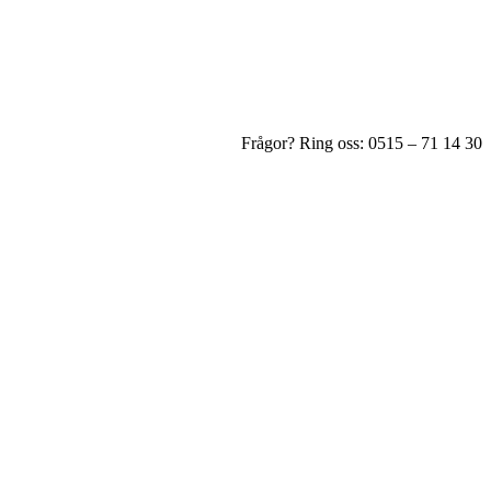
Frågor? Ring oss: 0515 – 71 14 30