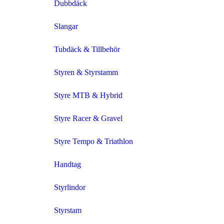
Dubbdäck
Slangar
Tubdäck & Tillbehör
Styren & Styrstamm
Styre MTB & Hybrid
Styre Racer & Gravel
Styre Tempo & Triathlon
Handtag
Styrlindor
Styrstam