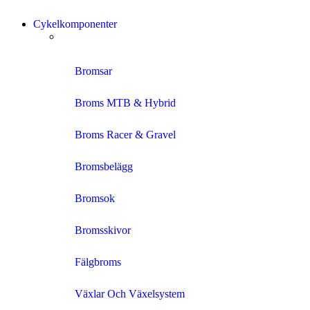
Cykelkomponenter
Bromsar
Broms MTB & Hybrid
Broms Racer & Gravel
Bromsbelägg
Bromsok
Bromsskivor
Fälgbroms
Växlar Och Växelsystem