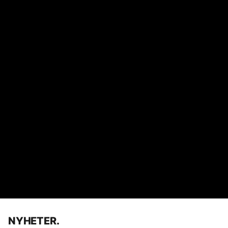
NYHETER.