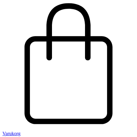
Varukorg