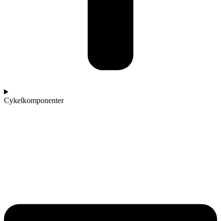
Cykelkomponenter