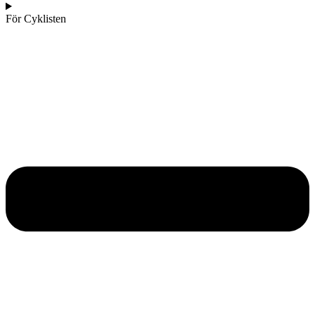
För Cyklisten