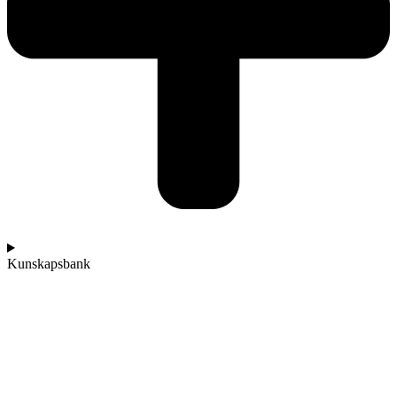
Kunskapsbank