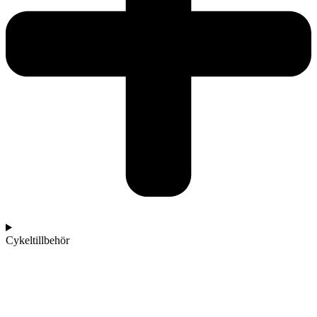
Cykeltillbehör