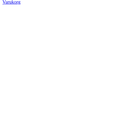
Varukorg