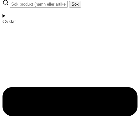
Sök
Cyklar