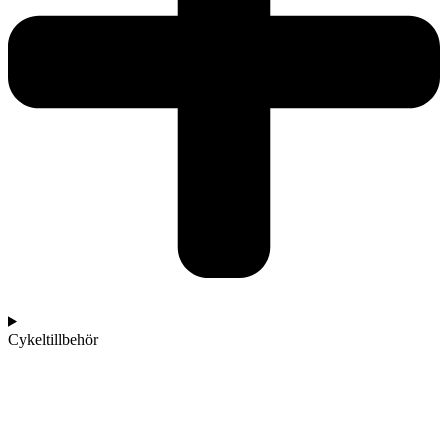
Cykeltillbehör