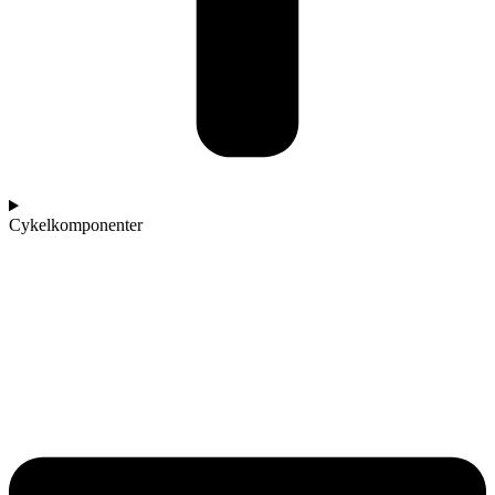
Cykelkomponenter