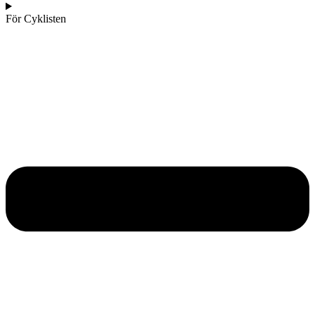
För Cyklisten