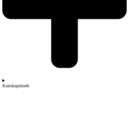
Kunskapsbank