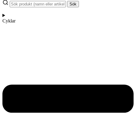
Sök
Cyklar