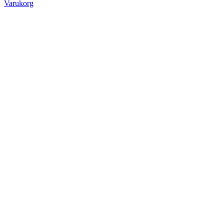
Varukorg