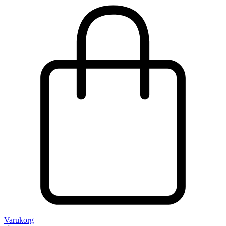
Varukorg