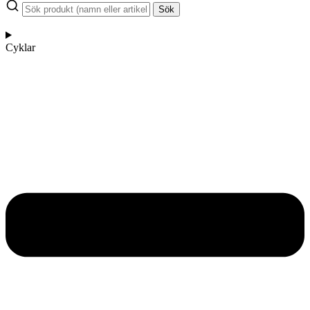
Sök
Cyklar