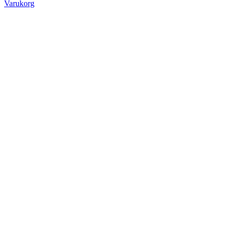
Varukorg