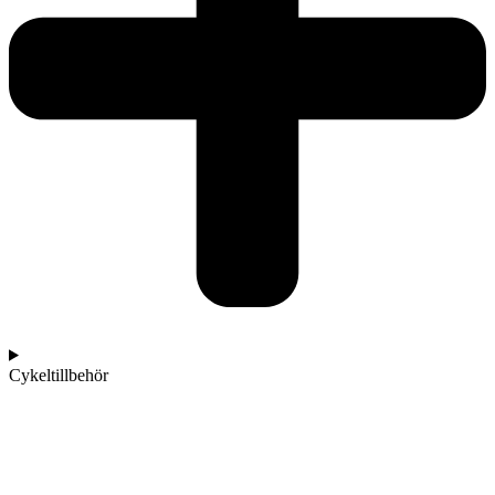
Cykeltillbehör