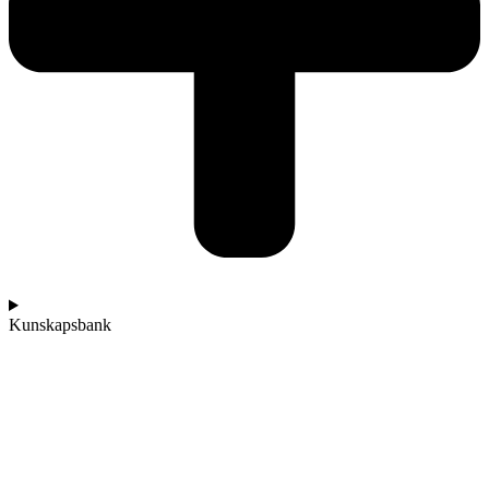
Kunskapsbank