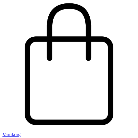
Varukorg