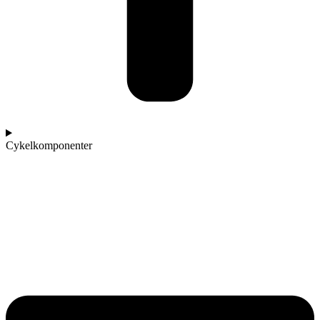
Cykelkomponenter