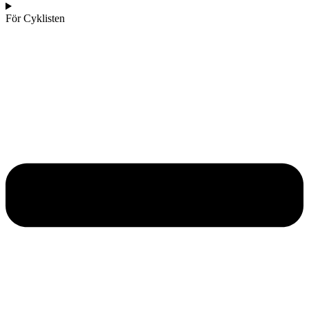
För Cyklisten